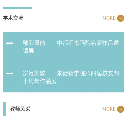
学术交流
MORE
釉彩墨韵——中都汇书画院名家作品邀
请展
岁月如歌——景德镇学院八四届校友四
十周年作品展
教师风采
MORE