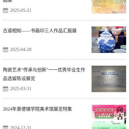
品展
2025-05-21
古道相知——书画印三人作品汇报展
2025-04-28
陶瓷艺术“传承与创新”一一优秀毕业生作
品选留陈设展览
2025-03-31
2024年景德镇学院美术馆展览特集
2024-12-31