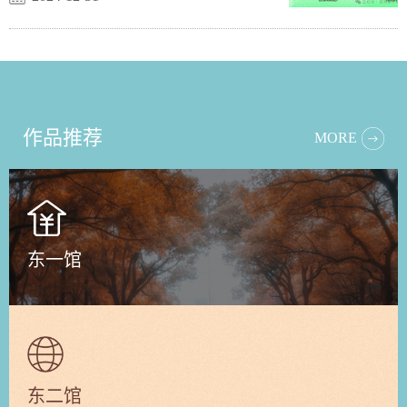
作品推荐
MORE
东一馆
东二馆